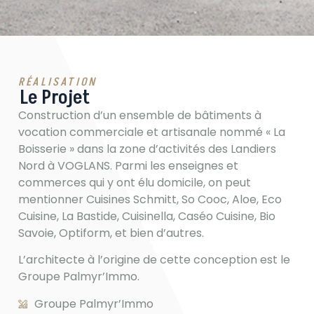
RÉALISATION
Le Projet
Construction d’un ensemble de bâtiments à
vocation commerciale et artisanale nommé « La
Boisserie » dans la zone d’activités des Landiers
Nord à VOGLANS. Parmi les enseignes et
commerces qui y ont élu domicile, on peut
mentionner Cuisines Schmitt, So Cooc, Aloe, Eco
Cuisine, La Bastide, Cuisinella, Caséo Cuisine, Bio
Savoie, Optiform, et bien d’autres.
L’architecte à l’origine de cette conception est le
Groupe Palmyr’Immo.
Groupe Palmyr’Immo