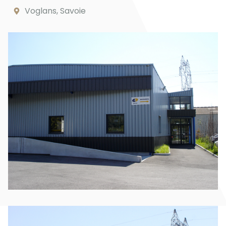
Voglans, Savoie